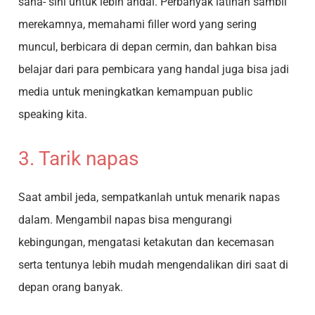
sana- sini untuk lebih andal. Perbanyak latihan sambil
merekamnya, memahami filler word yang sering
muncul, berbicara di depan cermin, dan bahkan bisa
belajar dari para pembicara yang handal juga bisa jadi
media untuk meningkatkan kemampuan public
speaking kita.
3. Tarik napas
Saat ambil jeda, sempatkanlah untuk menarik napas
dalam. Mengambil napas bisa mengurangi
kebingungan, mengatasi ketakutan dan kecemasan
serta tentunya lebih mudah mengendalikan diri saat di
depan orang banyak.