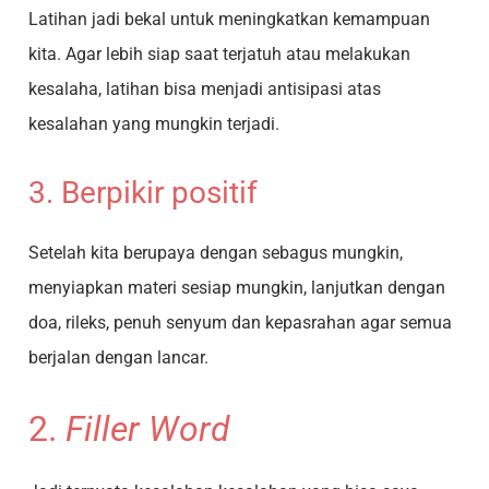
Latihan jadi bekal untuk meningkatkan kemampuan
kita. Agar lebih siap saat terjatuh atau melakukan
kesalaha, latihan bisa menjadi antisipasi atas
kesalahan yang mungkin terjadi.
3. Berpikir positif
Setelah kita berupaya dengan sebagus mungkin,
menyiapkan materi sesiap mungkin, lanjutkan dengan
doa, rileks, penuh senyum dan kepasrahan agar semua
berjalan dengan lancar.
2.
Filler Word