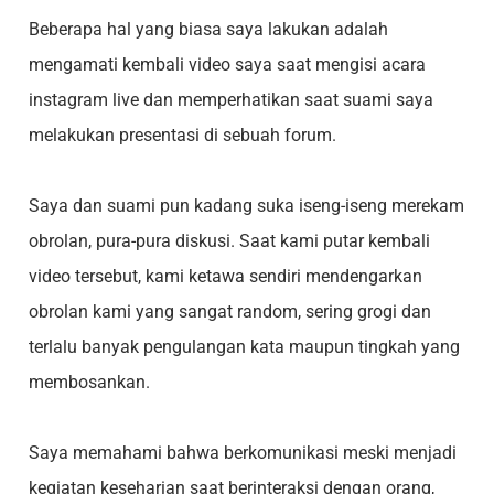
Beberapa hal yang biasa saya lakukan adalah
mengamati kembali video saya saat mengisi acara
instagram live dan memperhatikan saat suami saya
melakukan presentasi di sebuah forum.
Saya dan suami pun kadang suka iseng-iseng merekam
obrolan, pura-pura diskusi. Saat kami putar kembali
video tersebut, kami ketawa sendiri mendengarkan
obrolan kami yang sangat random, sering grogi dan
terlalu banyak pengulangan kata maupun tingkah yang
membosankan.
Saya memahami bahwa berkomunikasi meski menjadi
kegiatan keseharian saat berinteraksi dengan orang,