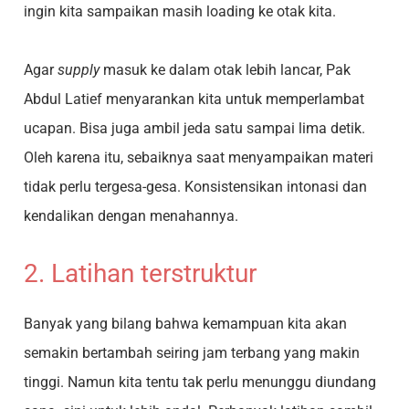
ingin kita sampaikan masih loading ke otak kita.
Agar
supply
masuk ke dalam otak lebih lancar, Pak
Abdul Latief menyarankan kita untuk memperlambat
ucapan. Bisa juga ambil jeda satu sampai lima detik.
Oleh karena itu, sebaiknya saat menyampaikan materi
tidak perlu tergesa-gesa. Konsistensikan intonasi dan
kendalikan dengan menahannya.
2. Latihan terstruktur
Banyak yang bilang bahwa kemampuan kita akan
semakin bertambah seiring jam terbang yang makin
tinggi. Namun kita tentu tak perlu menunggu diundang