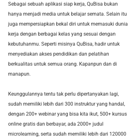
Sebagai sebuah aplikasi siap kerja, QuBisa bukan
hanya menjadi media untuk belajar semata. Selain itu
juga mempersiapkan bekal diri untuk memasuki dunia
kerja dengan berbagai kelas yang sesuai dengan
kebutuhanmu. Seperti misinya QuBisa, hadir untuk
menyediakan akses pendidikan dan pelatihan
berkualitas untuk semua orang. Kapanpun dan di
manapun.
Keunggulannya tentu tak perlu dipertanyakan lagi,
sudah memiliki lebih dari 300 instruktur yang handal,
dengan 200+ webinar yang bisa kita ikut, 500+ kursus
online gratis dan berbayar, ada 2000+ judul
microlearning, serta sudah memiliki lebih dari 120000