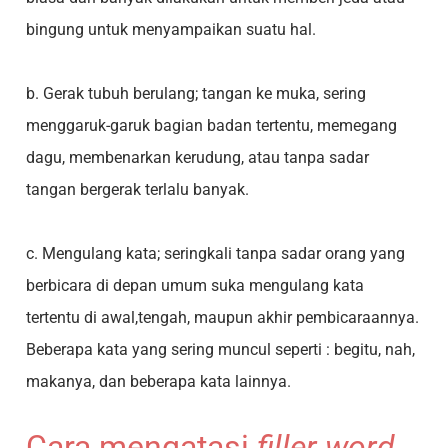
bingung untuk menyampaikan suatu hal.
b. Gerak tubuh berulang; tangan ke muka, sering
menggaruk-garuk bagian badan tertentu, memegang
dagu, membenarkan kerudung, atau tanpa sadar
tangan bergerak terlalu banyak.
c. Mengulang kata; seringkali tanpa sadar orang yang
berbicara di depan umum suka mengulang kata
tertentu di awal,tengah, maupun akhir pembicaraannya.
Beberapa kata yang sering muncul seperti : begitu, nah,
makanya, dan beberapa kata lainnya.
Cara mengatasi
filler word