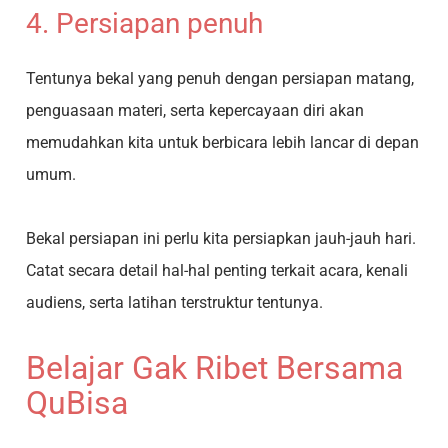
4. Persiapan penuh
Tentunya bekal yang penuh dengan persiapan matang,
penguasaan materi, serta kepercayaan diri akan
memudahkan kita untuk berbicara lebih lancar di depan
umum.
Bekal persiapan ini perlu kita persiapkan jauh-jauh hari.
Catat secara detail hal-hal penting terkait acara, kenali
audiens, serta latihan terstruktur tentunya.
Belajar Gak Ribet Bersama
QuBisa