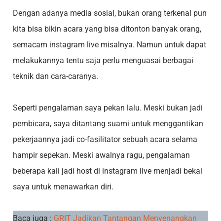
Dengan adanya media sosial, bukan orang terkenal pun
kita bisa bikin acara yang bisa ditonton banyak orang,
semacam instagram live misalnya. Namun untuk dapat
melakukannya tentu saja perlu menguasai berbagai
teknik dan cara-caranya.
Seperti pengalaman saya pekan lalu. Meski bukan jadi
pembicara, saya ditantang suami untuk menggantikan
pekerjaannya jadi co-fasilitator sebuah acara selama
hampir sepekan. Meski awalnya ragu, pengalaman
beberapa kali jadi host di instagram live menjadi bekal
saya untuk menawarkan diri.
Baca juga :
GRIT Jadikan Tantangan Menyenangkan