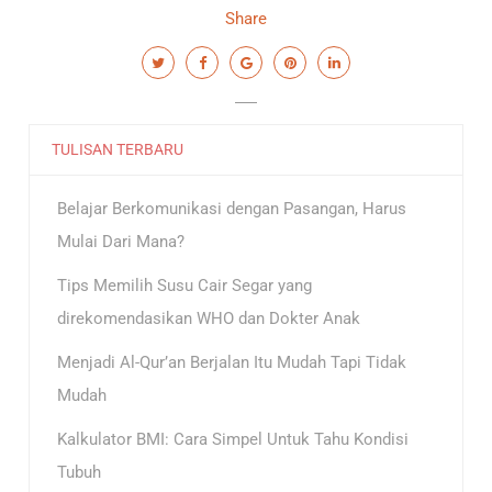
Share
TULISAN TERBARU
Belajar Berkomunikasi dengan Pasangan, Harus
Mulai Dari Mana?
Tips Memilih Susu Cair Segar yang
direkomendasikan WHO dan Dokter Anak
Menjadi Al-Qur’an Berjalan Itu Mudah Tapi Tidak
Mudah
Kalkulator BMI: Cara Simpel Untuk Tahu Kondisi
Tubuh