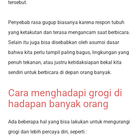
tersebut.
Penyebab rasa gugup biasanya karena respon tubuh
yang ketakutan dan terasa mengancam saat berbicara.
Selain itu juga bisa disebabkan oleh asumsi dasar
bahwa kita perlu tampil paling bagus, lingkungan yang
penuh tekanan, atau justru ketidaksiapan bekal kita
sendiri untuk berbicara di depan orang banyak.
Cara menghadapi grogi di
hadapan banyak orang
Ada beberapa hal yang bisa lakukan untuk mengurangi
grogi dan lebih percaya diri, seperti :