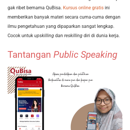
gak ribet bernama QuBisa.
Kursus online gratis
ini
memberikan banyak materi secara cuma-cuma dengan
ilmu pengetahuan yang dipaparkan sangat lengkap.
Cocok untuk
upskilling
dan
reskilling
diri di dunia kerja.
Tantangan
Public Speaking