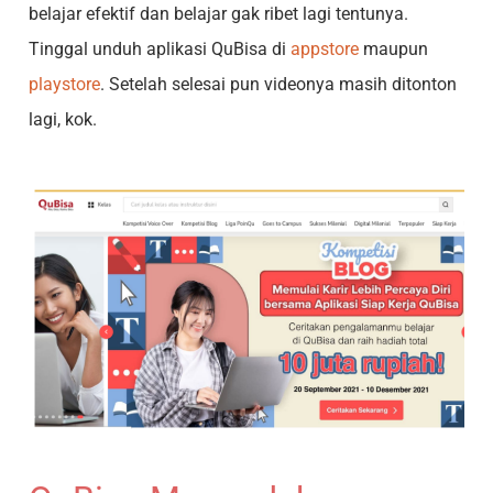
belajar efektif dan belajar gak ribet lagi tentunya.
Tinggal unduh aplikasi QuBisa di
appstore
maupun
playstore
. Setelah selesai pun videonya masih ditonton
lagi, kok.