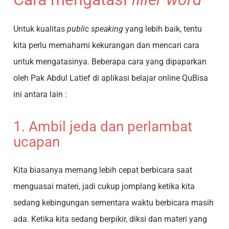
Untuk kualitas
public speaking
yang lebih baik, tentu
kita perlu memahami kekurangan dan mencari cara
untuk mengatasinya. Beberapa cara yang dipaparkan
oleh Pak Abdul Latief di aplikasi belajar online QuBisa
ini antara lain :
1. Ambil jeda dan perlambat
ucapan
Kita biasanya memang lebih cepat berbicara saat
menguasai materi, jadi cukup jomplang ketika kita
sedang kebingungan sementara waktu berbicara masih
ada. Ketika kita sedang berpikir, diksi dan materi yang