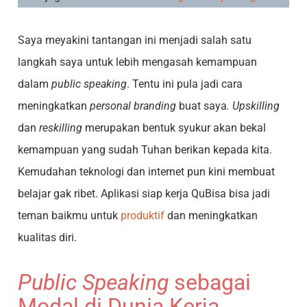
Saya meyakini tantangan ini menjadi salah satu
langkah saya untuk lebih mengasah kemampuan
dalam
public speaking
. Tentu ini pula jadi cara
meningkatkan
personal branding
buat saya
. Upskilling
dan
reskilling
merupakan bentuk syukur akan bekal
kemampuan yang sudah Tuhan berikan kepada kita.
Kemudahan teknologi dan internet pun kini membuat
belajar gak ribet. Aplikasi siap kerja QuBisa bisa jadi
teman baikmu untuk
produktif
dan meningkatkan
kualitas diri.
Public Speaking
sebagai
Modal di Dunia Kerja