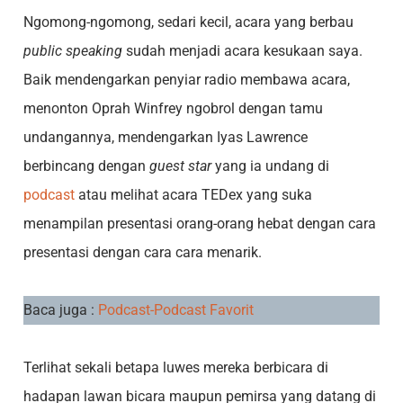
Ngomong-ngomong, sedari kecil, acara yang berbau
public speaking
sudah menjadi acara kesukaan saya.
Baik mendengarkan penyiar radio membawa acara,
menonton Oprah Winfrey ngobrol dengan tamu
undangannya, mendengarkan Iyas Lawrence
berbincang dengan
guest star
yang ia undang di
podcast
atau melihat acara TEDex yang suka
menampilan presentasi orang-orang hebat dengan cara
presentasi dengan cara cara menarik.
Baca juga :
Podcast-Podcast Favorit
Terlihat sekali betapa luwes mereka berbicara di
hadapan lawan bicara maupun pemirsa yang datang di