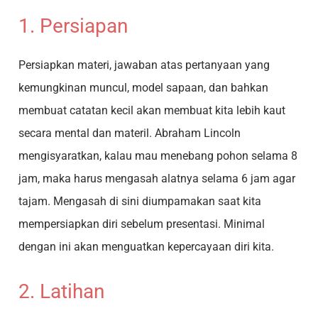
1. Persiapan
Persiapkan materi, jawaban atas pertanyaan yang
kemungkinan muncul, model sapaan, dan bahkan
membuat catatan kecil akan membuat kita lebih kaut
secara mental dan materil. Abraham Lincoln
mengisyaratkan, kalau mau menebang pohon selama 8
jam, maka harus mengasah alatnya selama 6 jam agar
tajam. Mengasah di sini diumpamakan saat kita
mempersiapkan diri sebelum presentasi. Minimal
dengan ini akan menguatkan kepercayaan diri kita.
2. Latihan