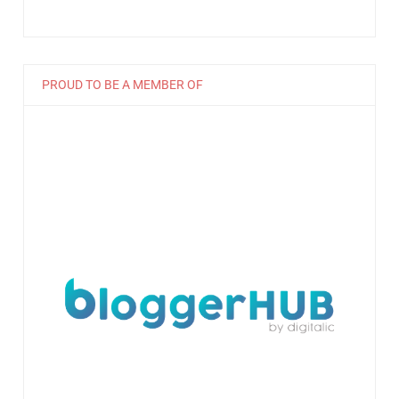
PROUD TO BE A MEMBER OF