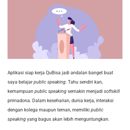
Aplikasi siap kerja QuBisa jadi andalan banget buat
saya belajar
public speaking
. Tahu sendiri kan,
kemampuan
public speaking
semakin menjadi
softskill
primadona
.
Dalam keseharian, dunia kerja, interaksi
dengan kolega maupun teman, memiliki
public
speaking
yang bagus akan lebih menguntungkan.