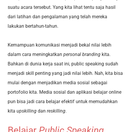
suatu acara tersebut. Yang kita lihat tentu saja hasil
dari latihan dan pengalaman yang telah mereka
lakukan bertahun-tahun.
Kemampuan komunikasi menjadi bekal nilai lebih
dalam cara meningkatkan
personal branding
kita.
Bahkan di dunia kerja saat ini, public speaking sudah
menjadi skill penting yang jadi nilai lebih. Nah, kita bisa
mulai dengan menjadikan media sosial sebagai
portofolio kita. Media sosial dan aplikasi belajar online
pun bisa jadi cara belajar efektif untuk memudahkan
kita
upskilling
dan
reskilling
.
Belajar
Public Speaking