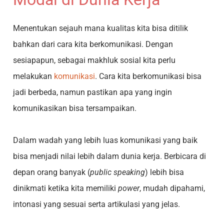
Menentukan sejauh mana kualitas kita bisa ditilik
bahkan dari cara kita berkomunikasi. Dengan
sesiapapun, sebagai makhluk sosial kita perlu
melakukan
komunikasi
. Cara kita berkomunikasi bisa
jadi berbeda, namun pastikan apa yang ingin
komunikasikan bisa tersampaikan.
Dalam wadah yang lebih luas komunikasi yang baik
bisa menjadi nilai lebih dalam dunia kerja. Berbicara di
depan orang banyak (
public speaking
) lebih bisa
dinikmati ketika kita memiliki
power
, mudah dipahami,
intonasi yang sesuai serta artikulasi yang jelas.