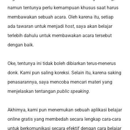
namun tentunya perlu kemampuan khusus saat harus
membawakan sebuah acara. Oleh karena itu, setiap
ada tawaran untuk menjadi
host
, saya akan belajar
terlebih dahulu untuk membawakan acara tersebut
dengan baik.
Oke, tentunya ini tidak boleh dibiarkan terus-menerus
donk. Kami pun saling koreksi. Selain itu, karena saking
penasarannya, saya mencoba mencari materi yang
menjelaskan tentangan
public speaking
.
Akhirnya, kami pun menemukan sebuah aplikasi belajar
online gratis yang membedah secara lengkap cara-cara
untuk berkomunikasi secara efektif dengan cara belajar