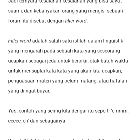
Jadi ternyata kesalahan-kesalahan yang bisa saya ,
suami, dan kebanyakan orang yang mengisi sebuah
forum itu disebut dengan
filler word
.
Filler word
adalah salah satu istilah dalam linguistik
yang mengarah pada sebuah kata yang seseorang
ucapkan sebagai jeda untuk berpikir, otak butuh waktu
untuk mensuplai kata-kata yang akan kita ucapkan,
penguasaan materi yang belum matang, atau hafalan
yang diingat buyar.
Yup
, contoh yang sering kita dengar itu seperti ’emmm,
eeeee, eh’ dan sebagainya.