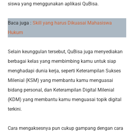
siswa yang menggunakan aplikasi QuBisa.
Baca juga :
Skill yang harus Dikuasai Mahasiswa
Hukum
Selain keunggulan tersebut, QuBisa juga menyediakan
berbagai kelas yang membimbing kamu untuk siap
menghadapi dunia kerja, seperti Keterampilan Sukses
Milenial (KSM) yang membantu kamu menguasai
bidang personal, dan Keterampilan Digital Milenial
(KDM) yang membantu kamu menguasai topik digital
terkini.
Cara mengaksesnya pun cukup gampang dengan cara