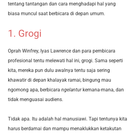
tentang tantangan dan cara menghadapi hal yang
biasa muncul saat berbicara di depan umum.
1. Grogi
Oprah Winfrey, Iyas Lawrence dan para pembicara
profesional tentu melewati hal ini, grogi. Sama seperti
kita, mereka pun dulu awalnya tentu saja sering
khawatir di depan khalayak ramai, bingung mau
ngomong apa, berbicara
ngelantur
kemana-mana, dan
tidak menguasai audiens.
Tidak apa. Itu adalah hal manusiawi. Tapi tentunya kita
harus berdamai dan mampu menaklukkan ketakutan